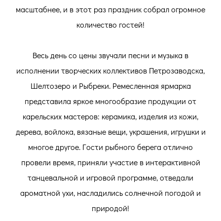
масштабнее, и в этот раз праздник собрал огромное
количество гостей!
Весь день со цены звучали песни и музыка в
исполнении творческих коллективов Петрозаводска,
Шелтозеро и Рыбреки. Ремесленная ярмарка
представила яркое многообразие продукции от
карельских мастеров: керамика, изделия из кожи,
дерева, войлока, вязаные вещи, украшения, игрушки и
многое другое. Гости рыбного берега отлично
провели время, приняли участие в интерактивной
танцевальной и игровой программе, отведали
ароматной ухи, насладились солнечной погодой и
природой!