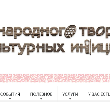
СОБЫТИЯ
ПОЛЕЗНОЕ
УСЛУГИ
У ВАС ЕСТ