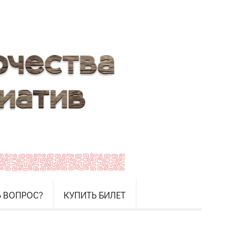
Ь ВОПРОС?
КУПИТЬ БИЛЕТ