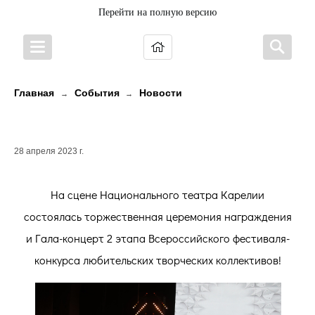
Перейти на полную версию
Главная
События
Новости
→
→
ПОЗДРАВЛЯЕМ ПОБЕДИТЕЛЕЙ!
28 апреля 2023 г.
На сцене Национального театра Карелии
состоялась торжественная церемония награждения
и Гала-концерт 2 этапа Всероссийского фестиваля-
конкурса любительских творческих коллективов!