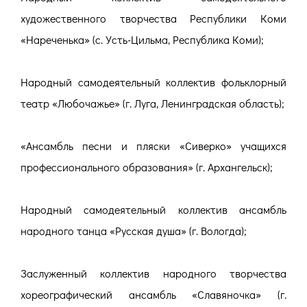
художественного творчества Республики Коми
«Нареченька» (с. Усть-Цильма, Республика Коми);
Народный самодеятельный коллектив фольклорный
театр «Любочажье» (г. Луга, Ленинградская область);
«Ансамбль песни и пляски «Сиверко» учащихся
профессионального образования» (г. Архангельск);
Народный самодеятельный коллектив ансамбль
народного танца «Русская душа» (г. Вологда);
Заслуженный коллектив народного творчества
хореографический ансамбль «Славяночка» (г.