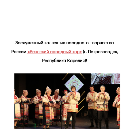
Заслуженный коллектив народного творчества
России
«Вепсский народный хор»
(г. Петрозаводск,
Республика Карелия)!