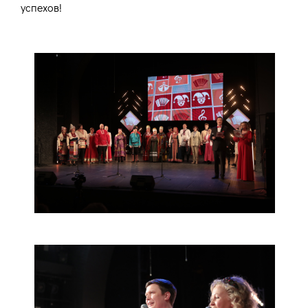
успехов!