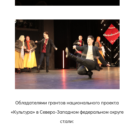
Обладателями грантов национального проекта
«Культура» в Северо-Западном федеральном округе
стали: