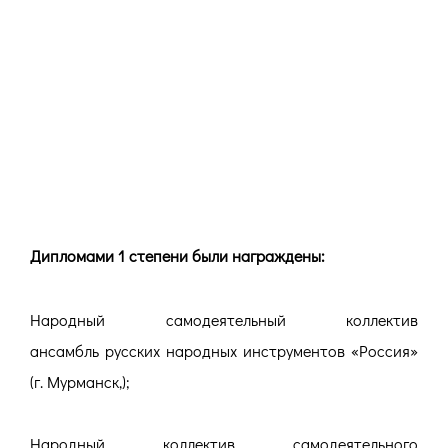
Дипломами 1 степени были награждены:
Народный самодеятельный коллектив
ансамбль русских народных инструментов «Россия»
(г. Мурманск,);
Народный коллектив самодеятельного