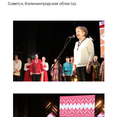
Советск, Калининградская область);