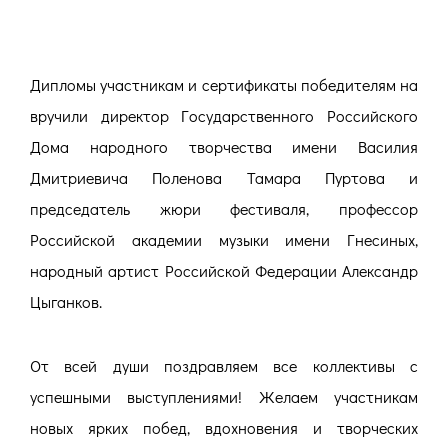
Дипломы участникам и сертификаты победителям на
вручили директор Государственного Российского
Дома народного творчества имени Василия
Дмитриевича Поленова Тамара Пуртова и
председатель жюри фестиваля, профессор
Российской академии музыки имени Гнесиных,
народный артист Российской Федерации Александр
Цыганков.
От всей души поздравляем все коллективы с
успешными выступлениями! Желаем участникам
новых ярких побед, вдохновения и творческих