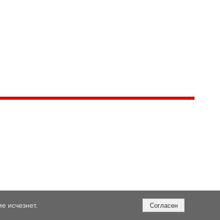
е исчезнет.
Согласен