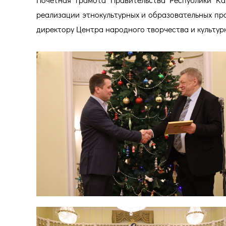
реализации этнокультурных и образовательных про
директору Центра народного творчества и культур