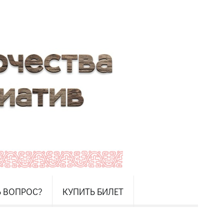
Ь ВОПРОС?
КУПИТЬ БИЛЕТ