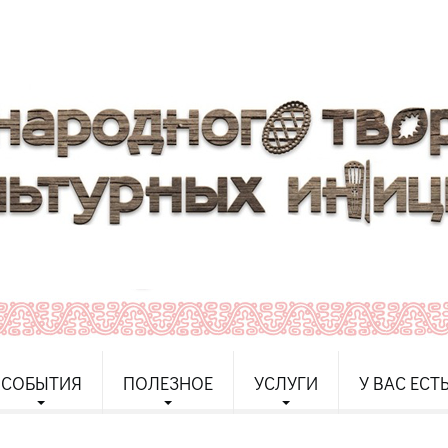
СОБЫТИЯ
ПОЛЕЗНОЕ
УСЛУГИ
У ВАС ЕСТ