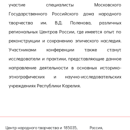
участие специалисты Московского
Государственного Российского дома народного
творчества им. В.Д. Поленова, различных
региональных Центров России, где имеется опыт по
реконструкции и сохранению эпического наследия.
Участниками конференции также станут
исследователи и практики, представляющие данное
направление деятельности в основных историко-
этнографических и научно-исследовательских
учреждениях Республики Карелия.
Центр народного творчества и
185035, Россия,