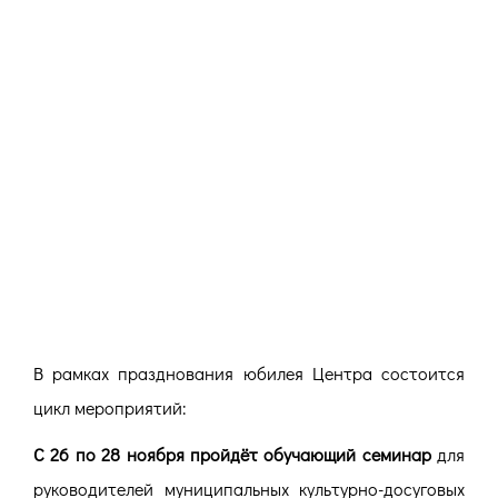
В рамках празднования юбилея Центра состоится
цикл мероприятий:
С 26 по 28 ноября пройдёт обучающий семинар
для
руководителей муниципальных культурно-досуговых