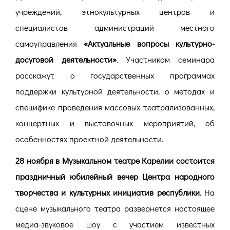
учреждений, этнокультурных центров и
специалистов администраций местного
самоуправления
«Актуальные вопросы культурно-
досуговой деятельности»
. Участникам семинара
расскажут о государственных программах
поддержки культурной деятельности, о методах и
специфике проведения массовых театрализованных,
концертных и выставочных мероприятий, об
особенностях проектной деятельности.
28 ноября в Музыкальном театре Карелии состоится
праздничный юбилейный вечер Центра народного
творчества и культурных инициатив республики
. На
сцене музыкального театра развернется настоящее
медиа-звуковое шоу с участием известных