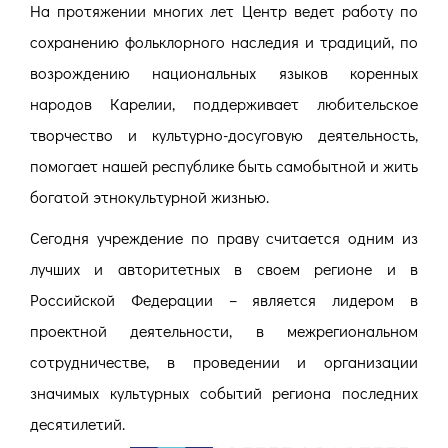
На протяжении многих лет Центр ведет работу по
сохранению фольклорного наследия и традиций, по
возрождению национальных языков коренных
народов Карелии, поддерживает любительское
творчество и культурно-досуговую деятельность,
помогает нашей республике быть самобытной и жить
богатой этнокультурной жизнью.
Сегодня учреждение по праву считается одним из
лучших и авторитетных в своем регионе и в
Российской Федерации – является лидером в
проектной деятельности, в межрегиональном
сотрудничестве, в проведении и организации
значимых культурных событий региона последних
десятилетий.