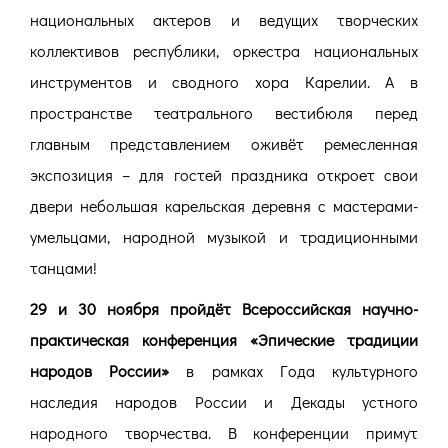
национальных актеров и ведущих творческих
коллективов республики, оркестра национальных
инструментов и сводного хора Карелии. А в
пространстве театрального вестибюля перед
главным представлением оживёт ремесленная
экспозиция – для гостей праздника откроет свои
двери небольшая карельская деревня с мастерами-
умельцами, народной музыкой и традиционными
танцами!
29 и 30 ноября пройдёт Всероссийская научно-
практическая конференция «Эпические традиции
народов России»
в рамках Года культурного
наследия народов России и Декады устного
народного творчества. В конференции примут