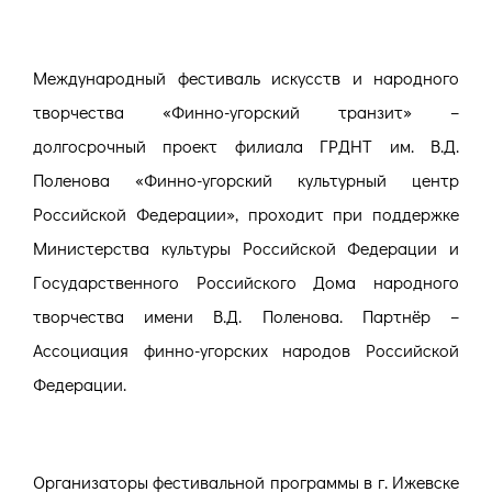
Международный фестиваль искусств и народного
творчества «Финно-угорский транзит» –
долгосрочный проект филиала ГРДНТ им. В.Д.
Поленова «Финно-угорский культурный центр
Российской Федерации», проходит при поддержке
Министерства культуры Российской Федерации и
Государственного Российского Дома народного
творчества имени В.Д. Поленова. Партнёр –
Ассоциация финно-угорских народов Российской
Федерации.
Организаторы фестивальной программы в г. Ижевске