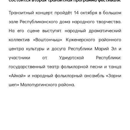
Транзитный концерт пройдёт 14 октября в большом
зале Республиканского дома народного творчества.
На его сцене выступят народный драматический
коллектив «Воштончыш» Куженерского районного
центра культуры и досуга Республики Марий Эл и
участники от Удмуртской Республики:
государственный театр фольклорной песни и танца
«Айкай» и народный фольклорный ансамбль «Зарни
шеп» Малопургинского района.