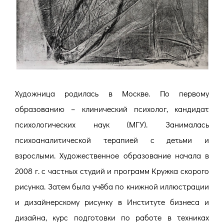
Художница родилась в Москве. По первому
образованию – клинический психолог, кандидат
психологических наук (МГУ). Занималась
психоаналитической терапией с детьми и
взрослыми. Художественное образование начала в
2008 г. с частных студий и программ Кружка скорого
рисунка. Затем была учёба по книжной иллюстрации
и дизайнерскому рисунку в Институте бизнеса и
дизайна, курс подготовки по работе в техниках