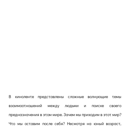
В киноленте представлены сложные в
олнующие темы
взаимоотношений между людьми и поиске своего
предназначения в этом мире. Зачем мы приходим в этот мир?
Что мы оставим после себя? Несмотря на юный возраст,