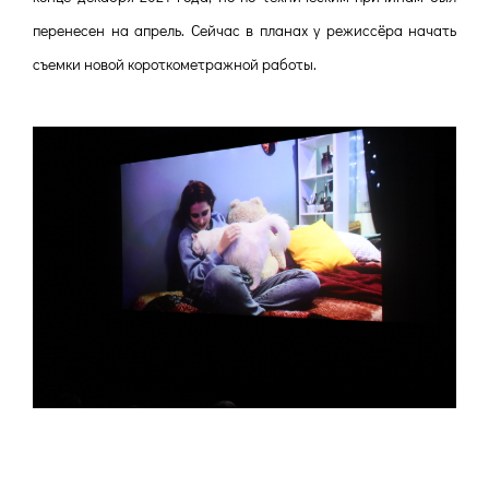
перенесен на апрель. Сейчас в планах у режиссёра начать
съемки новой короткометражной работы.