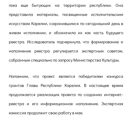
пока еще бытующих на территории республики. Она
представила материалы, посвященные исполнительским
искусствам Карелии, сохранившимся по сегодняшний день в
живом исполнении, и обозначила их как часть будущего
реестра. Исследователь подчеркнула, что формирование и
наполнение реестра регулируется экспертным советом,
собранным специально по запросу Министерства Культуры.
Напомним, что проект является победителем конкурса
грантов Главы Республики Карелия. В настоящее время
продолжается реализация проекта по созданию интернет-
реестра и его информационное наполнение. Экспертная
комиссия продолжит свою работу в мае.