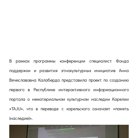
В рамках программы конференции специалист
Фонда
поддержки и развития этнокультурных инициатив
Анна
Вячеславовна Калаберда представила проект
по созданию
первого в Республике интерактивного информационного
портала о нематериальном культурном наследии Карелии
«TAJU», что в переводе с карельского означает «память
(наследие)».