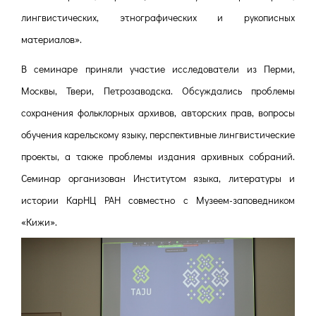
лингвистических, этнографических и рукописных
материалов».
В семинаре приняли участие исследователи из Перми,
Москвы, Твери, Петрозаводска. Обсуждались проблемы
сохранения фольклорных архивов, авторских прав, вопросы
обучения карельскому языку, перспективные лингвистические
проекты, а также проблемы издания архивных собраний.
Семинар организован Институтом языка, литературы и
истории КарНЦ РАН совместно с Музеем-заповедником
«Кижи».