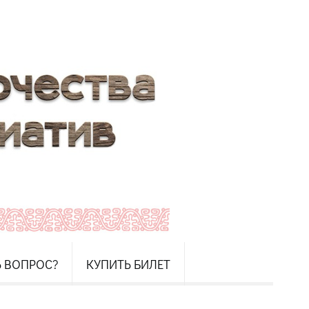
Ь ВОПРОС?
КУПИТЬ БИЛЕТ