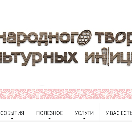
СОБЫТИЯ
ПОЛЕЗНОЕ
УСЛУГИ
У ВАС ЕСТ