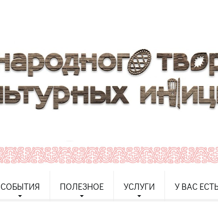
СОБЫТИЯ
ПОЛЕЗНОЕ
УСЛУГИ
У ВАС ЕСТ