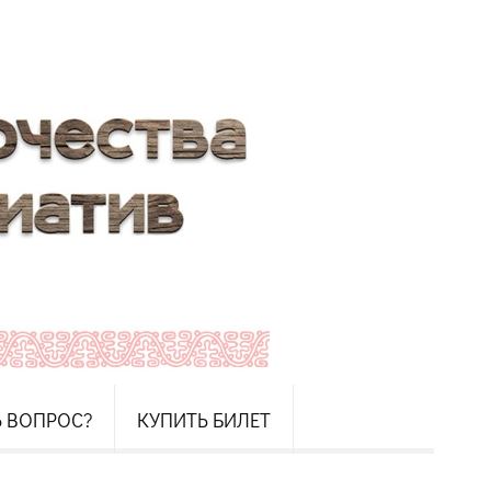
Ь ВОПРОС?
КУПИТЬ БИЛЕТ