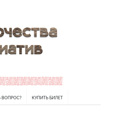
Ь ВОПРОС?
КУПИТЬ БИЛЕТ