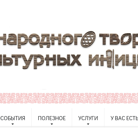
СОБЫТИЯ
ПОЛЕЗНОЕ
УСЛУГИ
У ВАС ЕСТ