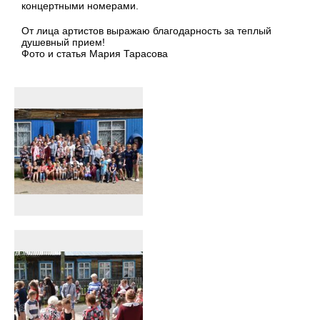
концертными номерами.
От лица артистов выражаю благодарность за теплый
душевный прием!
Фото и статья Мария Тарасова