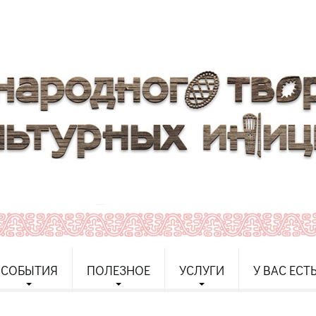
СОБЫТИЯ
ПОЛЕЗНОЕ
УСЛУГИ
У ВАС ЕСТ