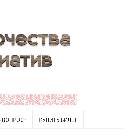
Ь ВОПРОС?
КУПИТЬ БИЛЕТ