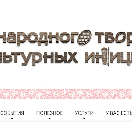
СОБЫТИЯ
ПОЛЕЗНОЕ
УСЛУГИ
У ВАС ЕСТ