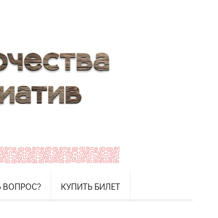
Ь ВОПРОС?
КУПИТЬ БИЛЕТ