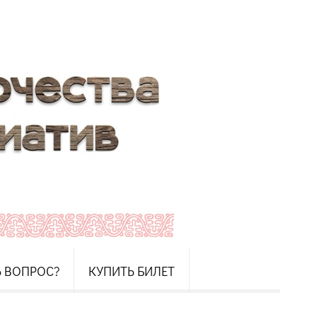
Ь ВОПРОС?
КУПИТЬ БИЛЕТ