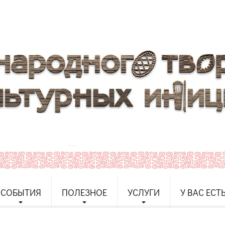
СОБЫТИЯ
ПОЛЕЗНОЕ
УСЛУГИ
У ВАС ЕСТ