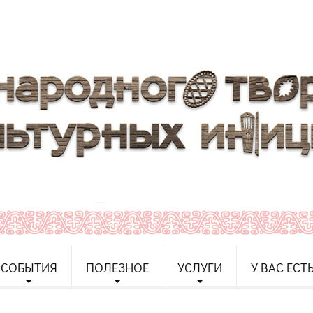
СОБЫТИЯ
ПОЛЕЗНОЕ
УСЛУГИ
У ВАС ЕСТ