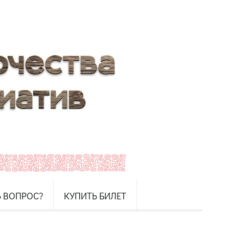
Ь ВОПРОС?
КУПИТЬ БИЛЕТ