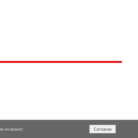
е исчезнет.
Согласен