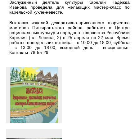
Заслуженный деятель культуры Карелии Надежда
Иванова проведела для желающих мастер-класс по
карельской кукле-невесте.
Выставка изделий декоративно-прикладного творчества
мастеров Питкярантского района работает в Центре
национальных культур и народного творчества Республики
Карелия (пл. Ленина, 2) с 25 апреля по 22 мая. Время
работы: понедельник-пятница – с 10.00 до 18.00, суббота
- с 13.00 до 18.00, выходной день – воскресенье.
Контакты: 78-55-29.