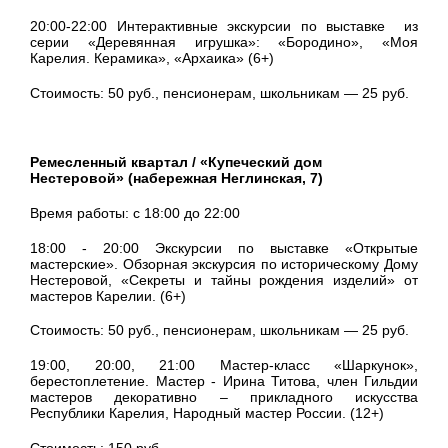
20:00-22:00 Интерактивные экскурсии по выставке из
серии «Деревянная игрушка»: «Бородино», «Моя
Карелия. Керамика», «Архаика» (6+)
Стоимость: 50 руб., пенсионерам, школьникам — 25 руб.
Ремесленный квартал / «Купеческий дом
Нестеровой» (набережная Неглинская, 7)
Время работы: с 18:00 до 22:00
18:00 - 20:00 Экскурсии по выставке «Открытые
мастерские». Обзорная экскурсия по историческому Дому
Нестеровой, «Секреты и тайны рождения изделий» от
мастеров Карелии. (6+)
Стоимость: 50 руб., пенсионерам, школьникам — 25 руб.
19:00, 20:00, 21:00 Мастер-класс «Шаркунок»,
берестоплетение. Мастер - Ирина Титова, член Гильдии
мастеров декоративно – прикладного искусства
Республики Карелия, Народный мастер России. (12+)
Стоимость: 150 руб.