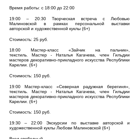
Время работы: с 18:00 до 22:00
19:00 – 20:30 Творческая встреча с Любовью
Малиновской в рамках персональной выставки
авторской и художественной куклы (6+)
Стоимость: 25 руб.
18:00 Мастер-класс «Зайчик на пальчик»,
текстиль. Мастер - Наталья Кагачева, член Гильдии
мастеров декоративно-прикладного искусства Республики
Карелии. (6+)
Стоимость: 150 руб.
19:00 Мастер-класс «Северная радужная берегиня»,
текстиль. Мастер - Наталья Кагачева, член Гильдии
мастеров декоративно-прикладного искусства Республики
Карелии. (6+)
Стоимость: 150 руб.
19:30 – 22:00 Экскурсии по выставке авторской и
художественной куклы Любови Малиновской (6+)
Вход свободный