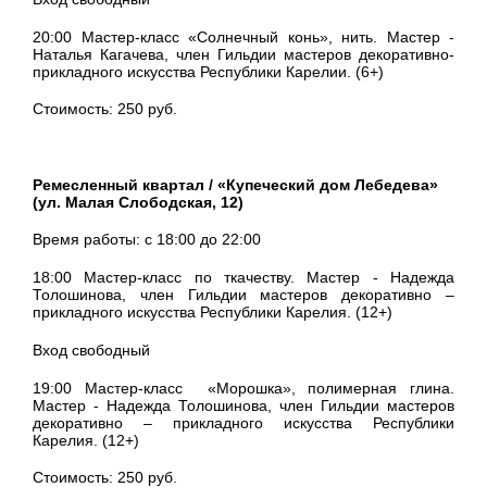
20:00 Мастер-класс «Солнечный конь», нить. Мастер -
Наталья Кагачева, член Гильдии мастеров декоративно-
прикладного искусства Республики Карелии. (6+)
Стоимость: 250 руб.
Ремесленный квартал / «Купеческий дом Лебедева»
(ул. Малая Слободская, 12)
Время работы: с 18:00 до 22:00
18:00 Мастер-класс по ткачеству. Мастер - Надежда
Толошинова, член Гильдии мастеров декоративно –
прикладного искусства Республики Карелия. (12+)
Вход свободный
19:00 Мастер-класс «Морошка», полимерная глина.
Мастер - Надежда Толошинова, член Гильдии мастеров
декоративно – прикладного искусства Республики
Карелия. (12+)
Стоимость: 250 руб.