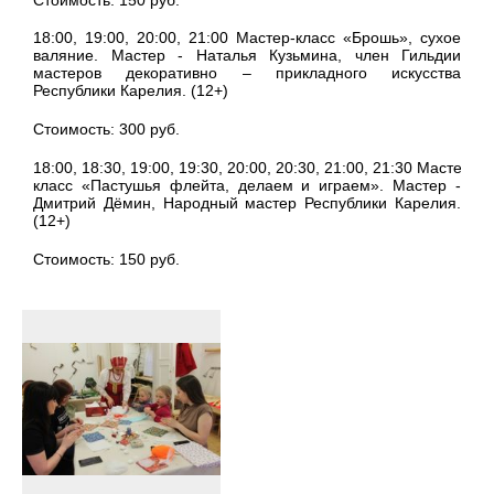
18:00, 19:00, 20:00, 21:00 Мастер-класс «Брошь», сухое
валяние. Мастер - Наталья Кузьмина, член Гильдии
мастеров декоративно – прикладного искусства
Республики Карелия. (12+)
Стоимость: 300 руб.
18:00, 18:30, 19:00, 19:30, 20:00, 20:30, 21:00, 21:30 Мастер-
класс «Пастушья флейта, делаем и играем». Мастер -
Дмитрий Дёмин, Народный мастер Республики Карелия.
(12+)
Стоимость: 150 руб.