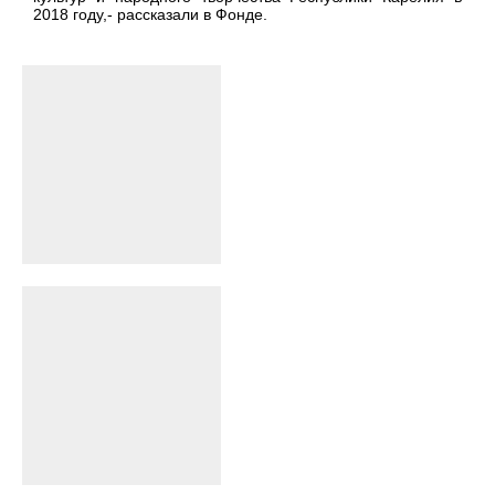
2018 году,- рассказали в Фонде.