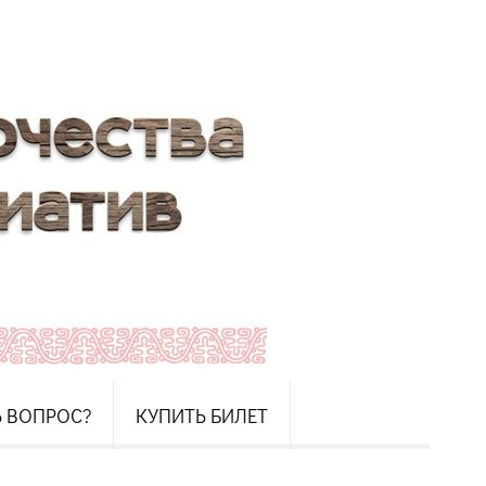
Ь ВОПРОС?
КУПИТЬ БИЛЕТ