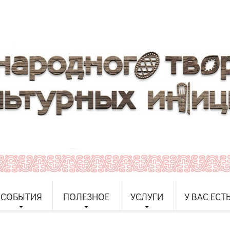
СОБЫТИЯ
ПОЛЕЗНОЕ
УСЛУГИ
У ВАС ЕСТ