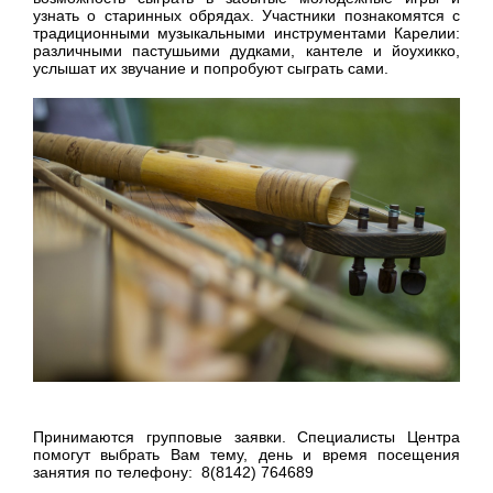
узнать о старинных обрядах. Участники познакомятся с
традиционными музыкальными инструментами Карелии:
различными пастушьими дудками, кантеле и йоухикко,
услышат их звучание и попробуют сыграть сами.
Принимаются групповые заявки. Специалисты Центра
помогут выбрать Вам тему, день и время посещения
занятия по телефону: 8(8142) 764689