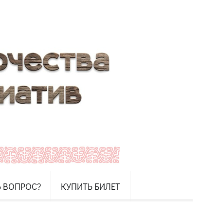
Ь ВОПРОС?
КУПИТЬ БИЛЕТ