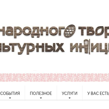
СОБЫТИЯ
ПОЛЕЗНОЕ
УСЛУГИ
У ВАС ЕСТ