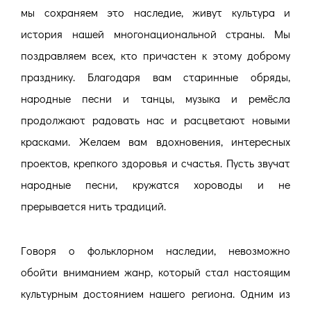
мы сохраняем это наследие, живут культура и
история нашей многонациональной страны. Мы
поздравляем всех, кто причастен к этому доброму
празднику. Благодаря вам старинные обряды,
народные песни и танцы, музыка и ремёсла
продолжают радовать нас и расцветают новыми
красками. Желаем вам вдохновения, интересных
проектов, крепкого здоровья и счастья. Пусть звучат
народные песни, кружатся хороводы и не
прерывается нить традиций.
Говоря о фольклорном наследии, невозможно
обойти вниманием жанр, который стал настоящим
культурным достоянием нашего региона. Одним из