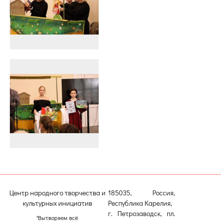
Центр народного творчества и
185035, Россия,
культурных инициатив
Республика Карелия,
г. Петрозаводск, пл.
"Вытворяем всё