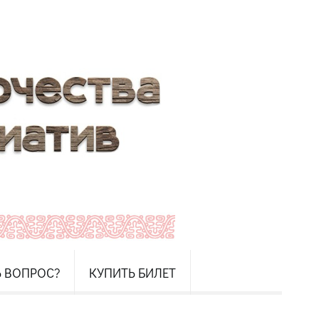
Ь ВОПРОС?
КУПИТЬ БИЛЕТ