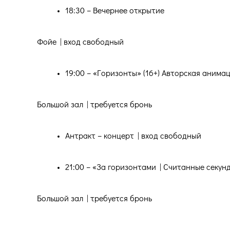
18:30 – Вечернее открытие
Фойе | вход свободный
19:00 – «Горизонты» (16+) Авторская анима
Большой зал | требуется бронь
Антракт – концерт | вход свободный
21:00 – «За горизонтами | Считанные секу
Большой зал | требуется бронь