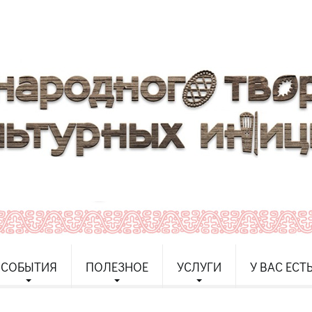
СОБЫТИЯ
ПОЛЕЗНОЕ
УСЛУГИ
У ВАС ЕСТ