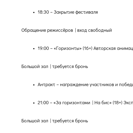
18:30 – Закрытие фестиваля
Обращение режиссёров | вход свободный
19:00 – «Горизонты» (16+) Авторская анима
Большой зал | требуется бронь
Антракт – награждение участников и побед
21:00 – «За горизонтами | На бис» (18+) 
Большой зал | требуется бронь