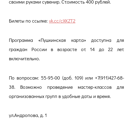
своими руками сувенир. Стоимость 400 рублей.
Билеты по ссылке:
vk.cc/cXKZT2
Программа «Пушкинская карта» доступна для
граждан России в возрасте от 14 до 22 лет
включительно.
По вопросам: 55-95-00 (доб. 109) или +7(911)427-68-
38. Возможно проведение мастер-классов для
организованных групп в удобные даты и время.
ул.Андропова, д. 1