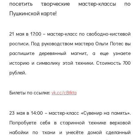
посетить творческие мастер-классы по
Пушкинской карте!
21 мая в 17:00 – мастер-класс по свободно-кистевой
росписи. Под руководством мастера Ольги Потес вы
распишите деревянный магнит, а еще узнаете
историю и символику этой техники. Стоимость 700
рублей.
Билеты по ссылке:
vk.cc/cBtkta
23 мая в 14:00 – мастер-класс «Сувенир на память».
Попробуете себя в старинной технике верховой
набойки по ткани и унесёте домой сделанный