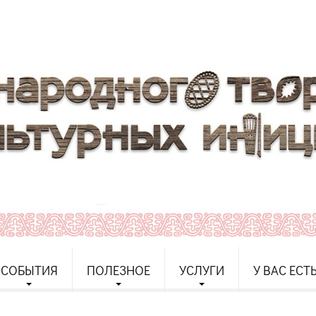
СОБЫТИЯ
ПОЛЕЗНОЕ
УСЛУГИ
У ВАС ЕСТ