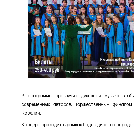
В программе прозвучит духовная музыка, люб
современных авторов. Торжественным финалом 
Карелии.
Концерт проходит в рамках Года единства народов