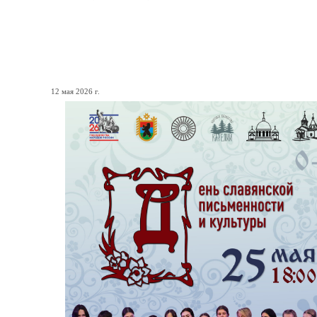
Праздничный концерт ко 
культуры
12 мая 2026 г.