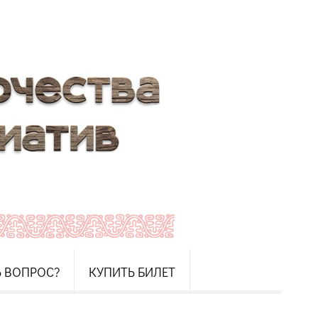
Ь ВОПРОС?
КУПИТЬ БИЛЕТ