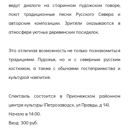
ведут диалоги на старинном пудожском говоре,
поют традиционные песни Русского Севера и
авторские композиции. Зрители оказываются в
атмосфере уютных деревенских посиделок.
Это отличная возможность не только познакомиться
традициями Пудожья, но и с северным русским
костюмом, а также с обычаями гостеприимства и
культурой чаепития.
Спектакль состоится в Прионежском районном
центре культуры (Петрозаводск, ул Правды, д 14).
Начало в 14:00.
Вход: 300 руб.