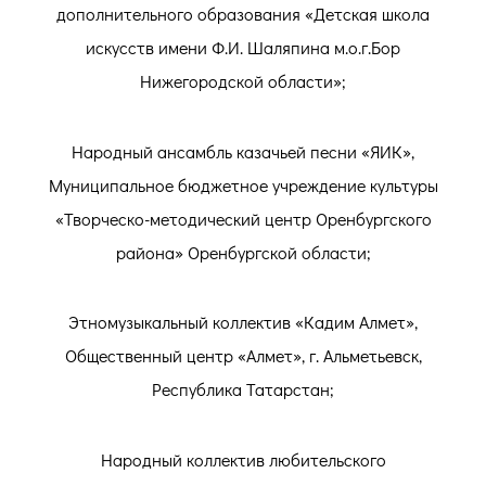
дополнительного образования «Детская школа
искусств имени Ф.И. Шаляпина м.о.г.Бор
Нижегородской области»;
Народный ансамбль казачьей песни «ЯИК»,
Муниципальное бюджетное учреждение культуры
«Творческо-методический центр Оренбургского
района» Оренбургской области;
Этномузыкальный коллектив «Кадим Алмет»,
Общественный центр «Алмет», г. Альметьевск,
Республика Татарстан;
Народный коллектив любительского