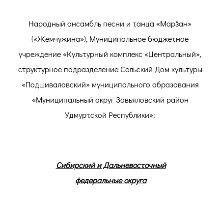
Народный ансамбль песни и танца «Марӟан»
(«Жемчужина»), Муниципальное бюджетное
учреждение «Культурный комплекс «Центральный»,
структурное подразделение Сельский Дом культуры
«Подшиваловский» муниципального образования
«Муниципальный округ Завьяловский район
Удмуртской Республики»;
Сибирский и Дальневосточный
федеральные округа