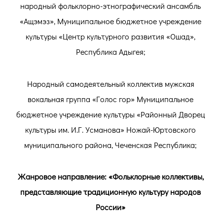
народный фольклорно-этнографический ансамбль
«Ащэмэз», Муниципальное бюджетное учреждение
культуры «Центр культурного развития «Ошад»,
Республика Адыгея;
Народный самодеятельный коллектив мужская
вокальная группа «Голос гор» Муниципальное
бюджетное учреждение культуры «Районный Дворец
культуры им. И.Г. Усманова» Ножай-Юртовского
муниципального района, Чеченская Республика;
Жанровое направление: «Фольклорные коллективы,
представляющие традиционную культуру народов
России»