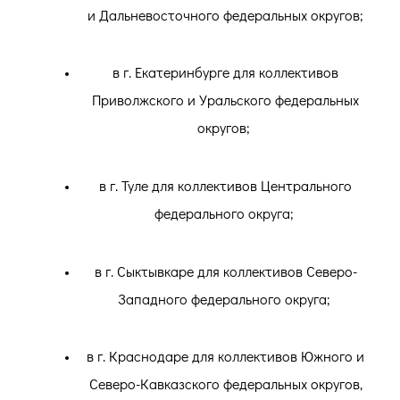
и Дальневосточного федеральных округов;
в г. Екатеринбурге для коллективов
Приволжского и Уральского федеральных
округов;
в г. Туле для коллективов Центрального
федерального округа;
в г. Сыктывкаре для коллективов Северо-
Западного федерального округа;
в г. Краснодаре для коллективов Южного и
Северо-Кавказского федеральных округов,