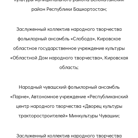
район Республики Башкортостан;
Заслуженный коллектив народного творчества
фольклорный ансамбль «Слобода», Кировское
областное государственное учреждение культуры
«Областной Дом народного творчества», Кировская
область;
Народный чувашский фольклорный ансамбль
«Парне», Автономное учреждение «Республиканский
центр народного творчества «Дворец культуры
тракторостроителей» Минкультуры Чувашии;
Заслуженный коллектив народного творчества