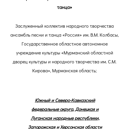
танца»
Заслуженный коллектив народного творчества
ансамбль песни и танца «Россия» им. В.М. Колбасы,
Государственное областное автономное
учреждение культуры «Мурманский областной
дворец культуры и народного творчества им. С.М.
Кирова», Мурманская область;
Южный и Северо-Кавказский
федеральные округа, Донецкая и
Луганская народные республики,
Запорожская и Херсонская области