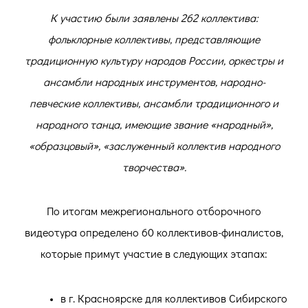
К участию были заявлены 262 коллектива:
фольклорные коллективы, представляющие
традиционную культуру народов России, оркестры и
ансамбли народных инструментов, народно-
певческие коллективы, ансамбли традиционного и
народного танца, имеющие звание «народный»,
«образцовый», «заслуженный коллектив народного
творчества».
По итогам межрегионального отборочного
видеотура определено 60 коллективов-финалистов,
которые примут участие в следующих этапах:
в г. Красноярске для коллективов Сибирского