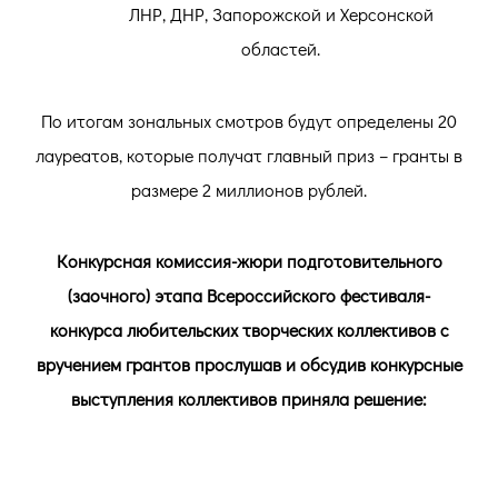
ЛНР, ДНР, Запорожской и Херсонской
областей.
По итогам зональных смотров будут определены 20
лауреатов, которые получат главный приз – гранты в
размере 2 миллионов рублей.
Конкурсная комиссия-жюри подготовительного
(заочного) этапа Всероссийского фестиваля-
конкурса любительских творческих коллективов с
вручением грантов прослушав и обсудив конкурсные
выступления коллективов приняла решение: