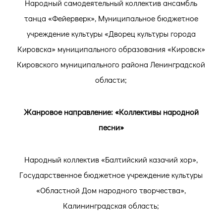
Народный самодеятельный коллектив ансамбль
танца «Фейерверк», Муниципальное бюджетное
учреждение культуры «Дворец культуры города
Кировска» муниципального образования «Кировск»
Кировского муниципального района Ленинградской
области;
Жанровое направление: «Коллективы народной
песни»
Народный коллектив «Балтийский казачий хор»,
Государственное бюджетное учреждение культуры
«Областной Дом народного творчества»,
Калининградская область;