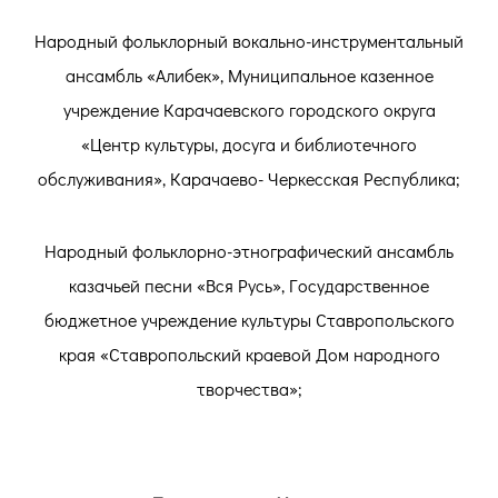
Народный фольклорный вокально-инструментальный
ансамбль «Алибек», Муниципальное казенное
учреждение Карачаевского городского округа
«Центр культуры, досуга и библиотечного
обслуживания», Карачаево- Черкесская Республика;
Народный фольклорно-этнографический ансамбль
казачьей песни «Вся Русь», Государственное
бюджетное учреждение культуры Ставропольского
края «Ставропольский краевой Дом народного
творчества»;