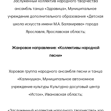
Заслуженный коллектив народного творчества
ансамбль танца «Здравица», Муниципальное
учреждение дополнительного образования «Детская
школа искусств имени М.А. Балакирева» города
Ярославля, Ярославская область;
Жанровое направление: «Коллективы народной
песни»
Хоровая группа народного ансамбля песни и танца
«Калинушка», Муниципальное автономное
учреждение культуры Культурно-досуговый центр
«Исток», Ивановская область;
«Заслуженный коллектив народного творчества» хор