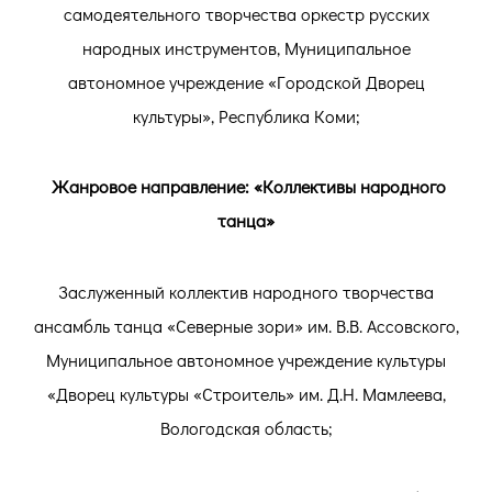
самодеятельного творчества оркестр русских
народных инструментов, Муниципальное
автономное учреждение «Городской Дворец
культуры», Республика Коми;
Жанровое направление: «Коллективы народного
танца»
Заслуженный коллектив народного творчества
ансамбль танца «Северные зори» им. В.В. Ассовского,
Муниципальное автономное учреждение культуры
«Дворец культуры «Строитель» им. Д.Н. Мамлеева,
Вологодская область;