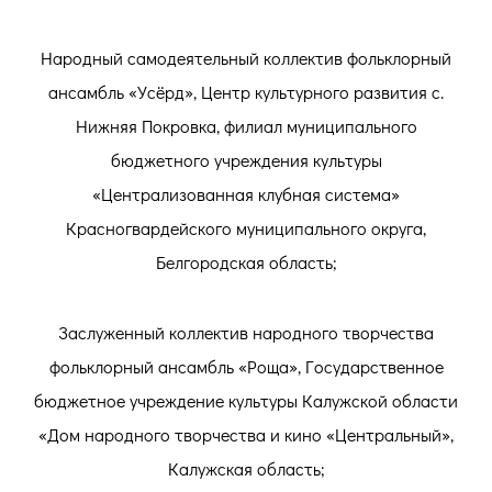
Народный самодеятельный коллектив фольклорный
ансамбль «Усёрд», Центр культурного развития с.
Нижняя Покровка, филиал муниципального
бюджетного учреждения культуры
«Централизованная клубная система»
Красногвардейского муниципального округа,
Белгородская область;
Заслуженный коллектив народного творчества
фольклорный ансамбль «Роща», Государственное
бюджетное учреждение культуры Калужской области
«Дом народного творчества и кино «Центральный»,
Калужская область;