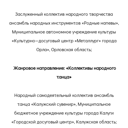
Заслуженный коллектив народного творчества
ансамбль народных инструментов «Родные напевы»,
Муниципальное автономное учреждение культуры
«Культурно—досуговый центр «Металлург» города
Орла», Орловская область;
Жанровое направление: «Коллективы народного
танца»
Народный самодеятельный коллектив ансамбль
танца «Калужский сувенир», Муниципальное
бюджетное учреждение культуры города Калуги
«Городской досуговый центр», Калужская область;