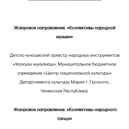
Жанровое направление: «Коллективы народной
музыки»
Детско-юношеский оркестр народных инструментов
«Халкъан мукъамаш», Муниципальное бюджетное
учреждение «Центр национальной культуры»
Департамента культуры Мэрии г. Грозного,
Чеченская Республика;
Жанровое направление: «Коллективы народного
танца»