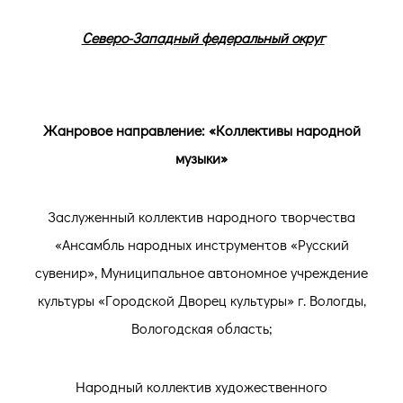
Северо-Западный федеральный округ
Жанровое направление: «Коллективы народной
музыки»
Заслуженный коллектив народного творчества
«Ансамбль народных инструментов «Русский
сувенир», Муниципальное автономное учреждение
культуры «Городской Дворец культуры» г. Вологды,
Вологодская область;
Народный коллектив художественного