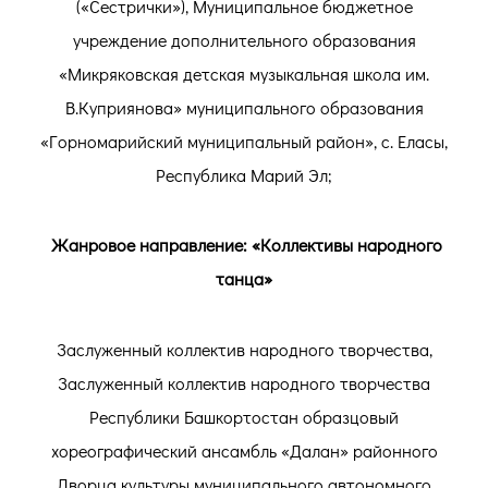
(«Сестрички»), Муниципальное бюджетное
учреждение дополнительного образования
«Микряковская детская музыкальная школа им.
В.Куприянова» муниципального образования
«Горномарийский муниципальный район», с. Еласы,
Республика Марий Эл;
Жанровое направление: «Коллективы народного
танца»
Заслуженный коллектив народного творчества,
Заслуженный коллектив народного творчества
Республики Башкортостан образцовый
хореографический ансамбль «Далан» районного
Дворца культуры муниципального автономного