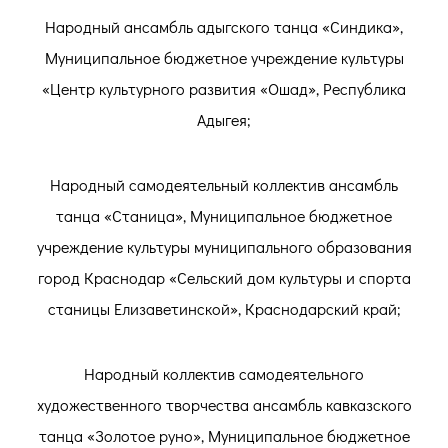
Народный ансамбль адыгского танца «Синдика»,
Муниципальное бюджетное учреждение культуры
«Центр культурного развития «Ошад», Республика
Адыгея;
Народный самодеятельный коллектив ансамбль
танца «Станица», Муниципальное бюджетное
учреждение культуры муниципального образования
город Краснодар «Сельский дом культуры и спорта
станицы Елизаветинской», Краснодарский край;
Народный коллектив самодеятельного
художественного творчества ансамбль кавказского
танца «Золотое руно», Муниципальное бюджетное