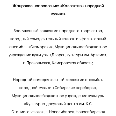
Жанровое направление: «Коллективы народной
музыки»
Заслуженный коллектив народного творчества,
народный самодеятельный коллектив фольклорный
ансамбль «Скоморохи», Муниципальное бюджетное
учреждение культуры «Дворец культуры им. Артема»,
г. Прокопьевск, Кемеровская область;
Народный самодеятельный коллектив ансамбль
народной музыки «Сибирские переборы»,
Муниципальное бюджетное учреждение культуры
«Культурно-досуговый центр им. К.С.
Станиславского», г. Новосибирск, Новосибирская