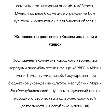
семейный фольклорный ансамбль «Оберег»,
Муниципальное бюджетное учреждение Дом
культуры «Бригантина», Челябинская область;
Жанровое направление: «Коллективы песни и
танца»
Заслуженный коллектив народного творчества
народный ансамбль песни и танца «ЭРВЕЛ МАРИЙ»
имени Тамары Дмитриевой, Государственное
бюджетное учреждение культуры Республики Марий
Эл «Республиканский научно-методический центр
народного творчества и культурно-досуговой
деятельности», Республика Марий Эл;