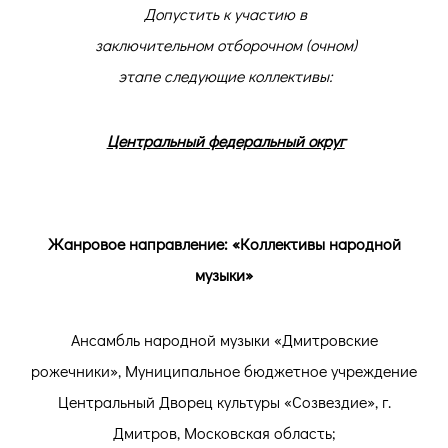
Допустить к участию в
заключительном отборочном (очном)
этапе следующие коллективы:
Центральный федеральный округ
Жанровое направление: «Коллективы народной
музыки»
Ансамбль народной музыки «Дмитровские
рожечники», Муниципальное бюджетное учреждение
Центральный Дворец культуры «Созвездие», г.
Дмитров, Московская область;