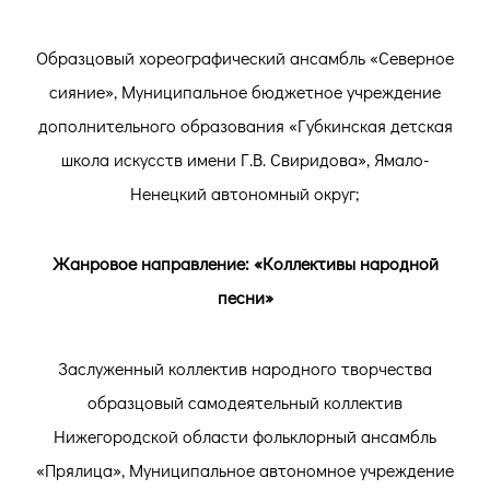
Образцовый хореографический ансамбль «Северное
сияние», Муниципальное бюджетное учреждение
дополнительного образования «Губкинская детская
школа искусств имени Г.В. Свиридова», Ямало-
Ненецкий автономный округ;
Жанровое направление: «Коллективы народной
песни»
Заслуженный коллектив народного творчества
образцовый самодеятельный коллектив
Нижегородской области фольклорный ансамбль
«Прялица», Муниципальное автономное учреждение