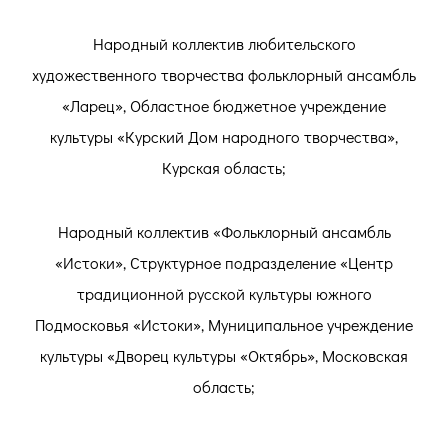
Народный коллектив любительского
художественного творчества фольклорный ансамбль
«Ларец», Областное бюджетное учреждение
культуры «Курский Дом народного творчества»,
Курская область;
Народный коллектив «Фольклорный ансамбль
«Истоки», Структурное подразделение «Центр
традиционной русской культуры южного
Подмосковья «Истоки», Муниципальное учреждение
культуры «Дворец культуры «Октябрь», Московская
область;