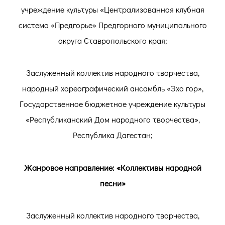
учреждение культуры «Централизованная клубная
система «Предгорье» Предгорного муниципального
округа Ставропольского края;
Заслуженный коллектив народного творчества,
народный хореографический ансамбль «Эхо гор»,
Государственное бюджетное учреждение культуры
«Республиканский Дом народного творчества»,
Республика Дагестан;
Жанровое направление: «Коллективы народной
песни»
Заслуженный коллектив народного творчества,