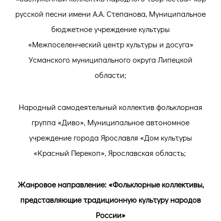
русской песни имени А.А. Степанова, Муниципальное
бюджетное учреждение культуры
«Межпоселенческий центр культуры и досуга»
Усманского муниципального округа Липецкой
области;
Народный самодеятельный коллектив фольклорная
группа «Диво», Муниципальное автономное
учреждение города Ярославля «Дом культуры
«Красный Перекоп», Ярославская область;
Жанровое направление: «Фольклорные коллективы,
представляющие традиционную культуру народов
России»