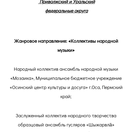
Приволжский и Уральский
федеральные округа
Жанровое направление: «Коллективы народной
музыки»
Народный коллектив ансамбль народной музыки
«Мозаика», Муниципальное бюджетное учреждение
«Осинский центр культуры и досуга» г.Оса, Пермский
край;
Заслуженный коллектив народного творчества
образцовый ансамбль гусляров «Шыжарвлӓ»