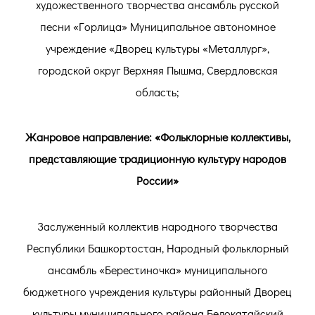
художественного творчества ансамбль русской
песни «Горлица» Муниципальное автономное
учреждение «Дворец культуры «Металлург»,
городской округ Верхняя Пышма, Свердловская
область;
Жанровое направление: «Фольклорные коллективы,
представляющие традиционную культуру народов
России»
Заслуженный коллектив народного творчества
Республики Башкортостан, Народный фольклорный
ансамбль «Берестиночка» муниципального
бюджетного учреждения культуры районный Дворец
культуры муниципального района Белокатайский