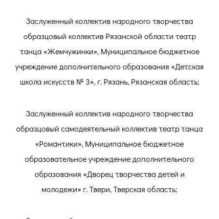
Заслуженный коллектив народного творчества
образцовый коллектив Рязанской области театр
танца «Жемчужинки», Муниципальное бюджетное
учреждение дополнительного образования «Детская
школа искусств № 3», г. Рязань, Рязанская область;
Заслуженный коллектив народного творчества
образцовый самодеятельный коллектив театр танца
«Романтики», Муниципальное бюджетное
образовательное учреждение дополнительного
образования «Дворец творчества детей и
молодежи» г. Твери, Тверская область;