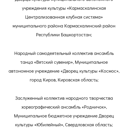
учреждения культуры «Кармаскалинская
Централизованная клубная система»
муниципального района Кармаскалинский район
Республики Башкортостан;
Народный самодеятельный коллектив ансамбль
танца «Вятский сувенир», Муниципальное
автономное учреждение «Дворец культуры «Космос»,
город Киров, Кировская область;
Заслуженный коллектив народного творчества
хореографический ансамбль «Родничок»,
Муниципальное бюджетное учреждение Дворец
культуры «Юбилейный», Свердловская область;