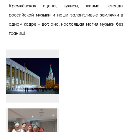
Кремлёвская сцена, кулисы, живые легенды
российской музыки и наши талантливые землячки в
одном кадре – вот она, настоящая магия музыки без
границ!