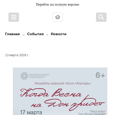
Перейти на полную версию
Главная
События
Новости
→
→
Поёт ансамбль «Алатырь»
13 марта 2026 г.