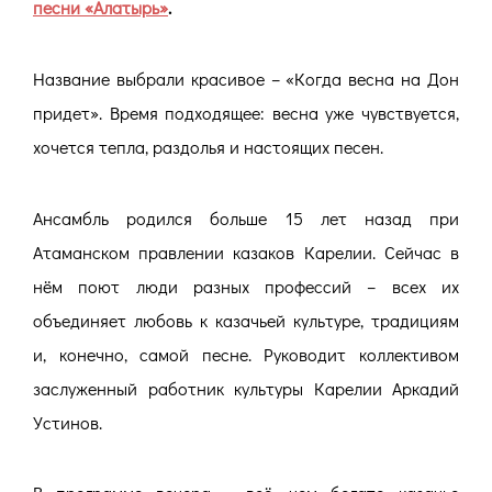
песни «Алатырь»
.
Название выбрали красивое – «Когда весна на Дон
придет». Время подходящее: весна уже чувствуется,
хочется тепла, раздолья и настоящих песен.
Ансамбль родился больше 15 лет назад при
Атаманском правлении казаков Карелии. Сейчас в
нём поют люди разных профессий – всех их
объединяет любовь к казачьей культуре, традициям
и, конечно, самой песне. Руководит коллективом
заслуженный работник культуры Карелии Аркадий
Устинов.