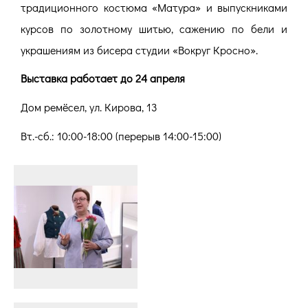
традиционного костюма «Матура» и выпускниками
курсов по золотному шитью, сажению по бели и
украшениям из бисера студии «Вокруг Кросно».
Выставка работает до 24 апреля
Дом ремёсел, ул. Кирова, 13
Вт.-сб.: 10:00-18:00 (перерыв 14:00-15:00)