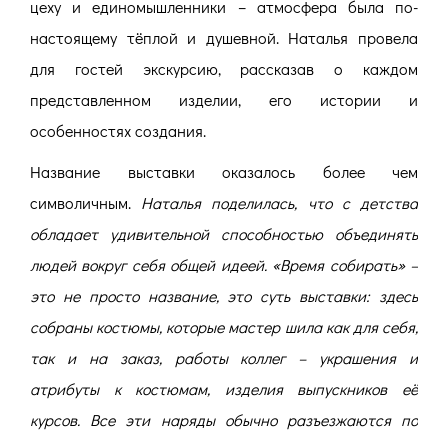
цеху и единомышленники – атмосфера была по-
настоящему тёплой и душевной. Наталья провела
для гостей экскурсию, рассказав о каждом
представленном изделии, его истории и
особенностях создания.
Название выставки оказалось более чем
символичным.
Наталья поделилась, что с детства
обладает удивительной способностью объединять
людей вокруг себя общей идеей. «Время собирать» –
это не просто название, это суть выставки: здесь
собраны костюмы, которые мастер шила как для себя,
так и на заказ, работы коллег – украшения и
атрибуты к костюмам, изделия выпускников её
курсов. Все эти наряды обычно разъезжаются по