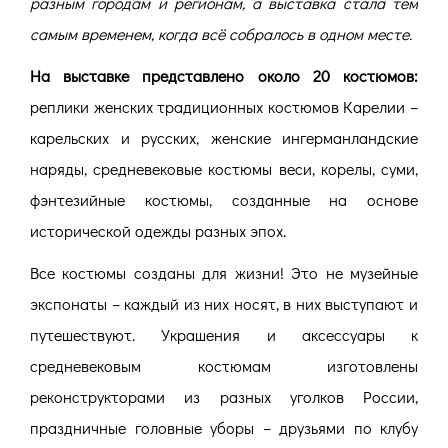
разным городам и регионам, а выставка стала тем
самым временем, когда всё собралось в одном месте.
На выставке представлено около 20 костюмов:
реплики женских традиционных костюмов Карелии –
карельских и русских, женские ингерманландские
наряды, средневековые костюмы веси, корелы, суми,
фэнтезийные костюмы, созданные на основе
исторической одежды разных эпох.
Все костюмы созданы для жизни! Это не музейные
экспонаты – каждый из них носят, в них выступают и
путешествуют. Украшения и аксессуары к
средневековым костюмам изготовлены
реконструкторами из разных уголков России,
праздничные головные уборы – друзьями по клубу