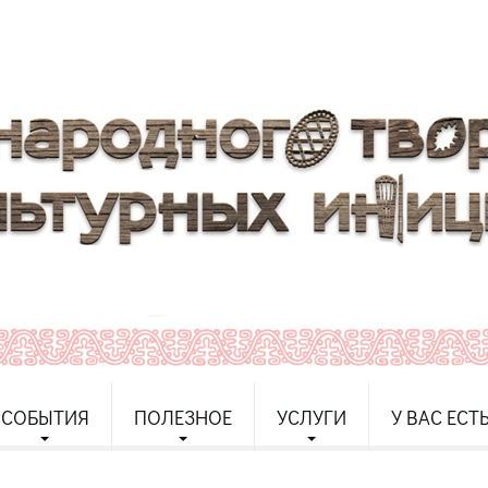
СОБЫТИЯ
ПОЛЕЗНОЕ
УСЛУГИ
У ВАС ЕСТ