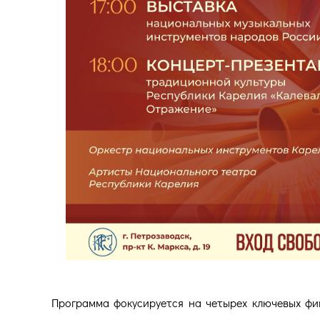
Программа фокусируется на четырех ключевых фи