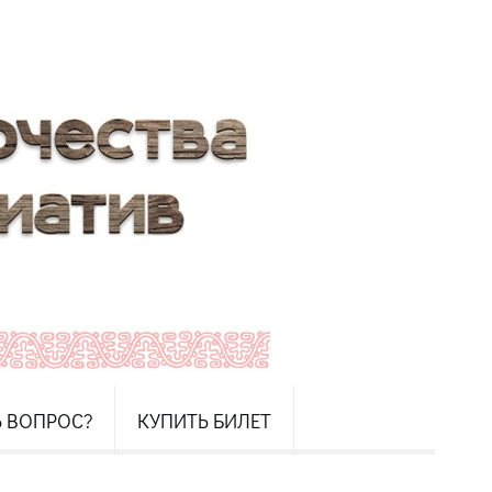
Ь ВОПРОС?
КУПИТЬ БИЛЕТ