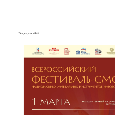
1 марта – день открытия 
Петрозаводске!
24 февраля 2026 г.