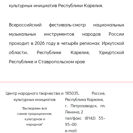
культурных инициатив Республики Карелия.
Всероссийский фестиваль-смотр национальных
музыкальных инструментов народов России
проходит в 2026 году в четырёх регионах: Иркутской
области, Республике Карелия, Удмуртской
Республике и Ставропольском крае
Центр народного творчества и
185035, Россия,
культурных инициатив
Республика Карелия,
г. Петрозаводск, пл.
"Вытворяем всё
Ленина, 2
самое традиционное,
тел/факс (8142) 55–
культурное и
95–00
народное"
e-mail: