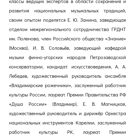
классы ведущих экспертов в области сохранения и
развития национальных музыкальных традиций,
своим опытом поделятся Е. Ю. Занина, заведующая
отделом межрегионального сотрудничества ГРДНТ
им. Поленова, член Российского общества «Знание»
(Москва), И. В. Соловьёв, заведующий кафедрой
музыки финно-угорских народов Петрозаводской
консерватории, кандидат искусствоведения, А. А.
Лебедев, художественный руководитель ансамбля
«Владимирские рожечники», заслуженный работник
культуры России, лауреат Премии Правительства РФ
«Душа России» (Владимир), Е. В. Магницкая,
художественный руководитель и дирижёр Оркестра
национальных инструментов Карелии, заслуженный
работник культуры РК, лауреат Премии