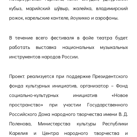
кубыз, марийский шӱвыр, жалейка, владимирский
рожок, карельские кантеле, йоухикко и аэрофоны.
В течение всего фестиваля в фойе театра будет
работать выставка национальных музыкальных
инструментов народов России.
Проект реализуется при поддержке Президентского
фонда культурных инициатив, организатор – Фонд
социально-культурных инициатив «Новое
пространство» при участии Государственного
Российского Дома народного творчества имени В. Д.
Поленова, Министерства культуры Республики
Карелия и Центра народного творчества и