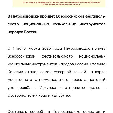
В Петрозаводске пройдёт Всероссийский фестиваль-
смотр национальных музыкальных инструментов
народов России
С 1 по 3 марта 2026 года Петрозаводск примет
Всероссийский фестиваль-смотр национальных
музыкальных инструментов народов России. Столица
Карелии станет самой северной точкой на карте
масштабного этномузыкального проекта, который
уже прошёл в Иркутске и отправится далее в
Ставропольский край и Удмуртию.
Фестиваль соберёт в Петрозаводске солистов и