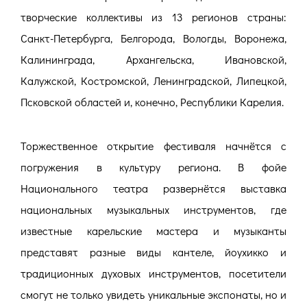
творческие коллективы из 13 регионов страны:
Санкт-Петербурга, Белгорода, Вологды, Воронежа,
Калининграда, Архангельска, Ивановской,
Калужской, Костромской, Ленинградской, Липецкой,
Псковской областей и, конечно, Республики Карелия.
Торжественное открытие фестиваля начнётся с
погружения в культуру региона. В фойе
Национального театра развернётся выставка
национальных музыкальных инструментов, где
известные карельские мастера и музыканты
представят разные виды кантеле, йоухикко и
традиционных духовых инструментов, посетители
смогут не только увидеть уникальные экспонаты, но и