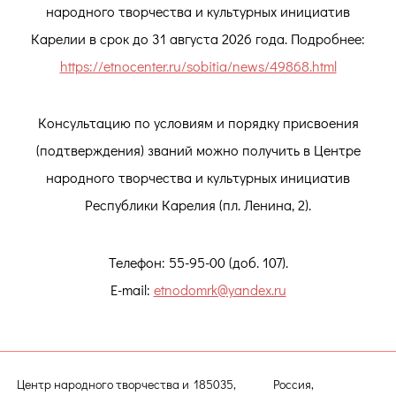
народного творчества и культурных инициатив
Карелии в срок до 31 августа 2026 года. Подробнее:
https://etnocenter.ru/sobitia/news/49868.html
Консультацию по условиям и порядку присвоения
(подтверждения) званий можно получить в Центре
народного творчества и культурных инициатив
Республики Карелия (пл. Ленина, 2).
Телефон: 55-95-00 (доб. 107).
E-mail:
etnodomrk@yandex.ru
Центр народного творчества и
185035, Россия,