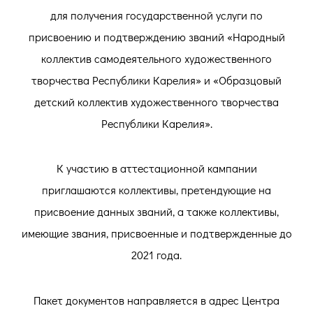
для получения государственной услуги по
присвоению и подтверждению званий «Народный
коллектив самодеятельного художественного
творчества Республики Карелия» и «Образцовый
детский коллектив художественного творчества
Республики Карелия».
К участию в аттестационной кампании
приглашаются коллективы, претендующие на
присвоение данных званий, а также коллективы,
имеющие звания, присвоенные и подтвержденные до
2021 года.
Пакет документов направляется в адрес Центра