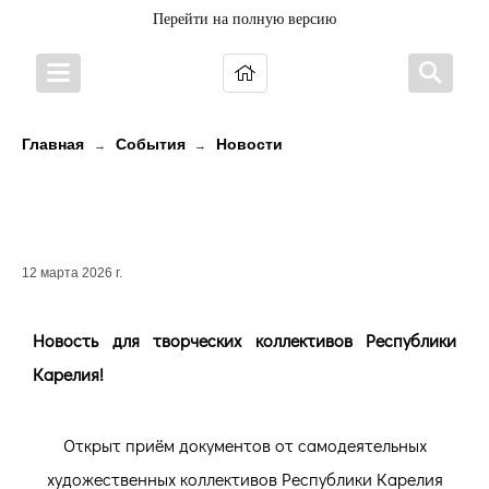
Перейти на полную версию
Главная
События
Новости
→
→
Новость для творческих
коллективов Республики Карелия!
12 марта 2026 г.
Новость для творческих коллективов Республики
Карелия!
Открыт приём документов от самодеятельных
художественных коллективов Республики Карелия