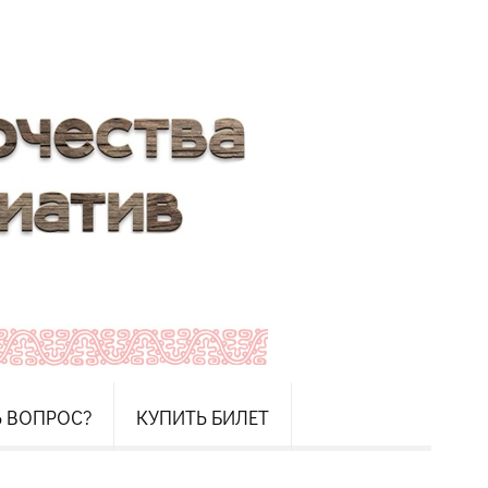
Ь ВОПРОС?
КУПИТЬ БИЛЕТ