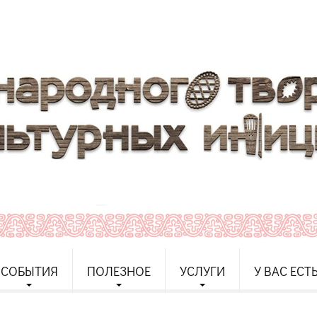
СОБЫТИЯ
ПОЛЕЗНОЕ
УСЛУГИ
У ВАС ЕСТ