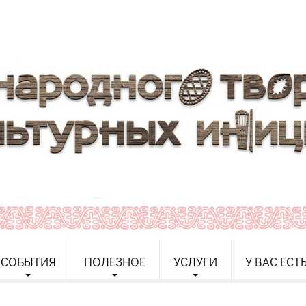
СОБЫТИЯ
ПОЛЕЗНОЕ
УСЛУГИ
У ВАС ЕСТ