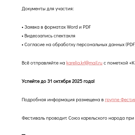
Документы для участия:
• Заявка в форматах Word и PDF
• Видеозапись спектакля
• Согласие на обработку персональных данных (PDF
Всё отправляйте на
karelia.krl@mail.ru
с пометкой «К
Успейте до 31 октября 2025 года!
Подробная информация размещена в
группе Фести
Фестиваль проводит Союз карельского народа при