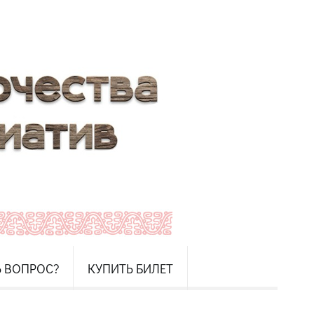
Ь ВОПРОС?
КУПИТЬ БИЛЕТ