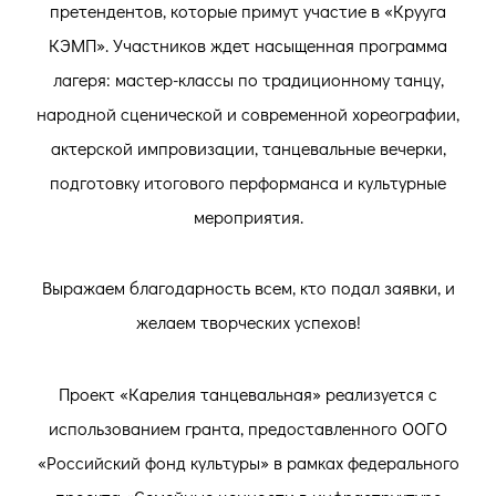
претендентов, которые примут участие в «Крууга
КЭМП». Участников ждет насыщенная программа
лагеря: мастер-классы по традиционному танцу,
народной сценической и современной хореографии,
актерской импровизации, танцевальные вечерки,
подготовку итогового перформанса и культурные
мероприятия.
Выражаем благодарность всем, кто подал заявки, и
желаем творческих успехов!
Проект «Карелия танцевальная» реализуется с
использованием гранта, предоставленного ООГО
«Российский фонд культуры» в рамках федерального