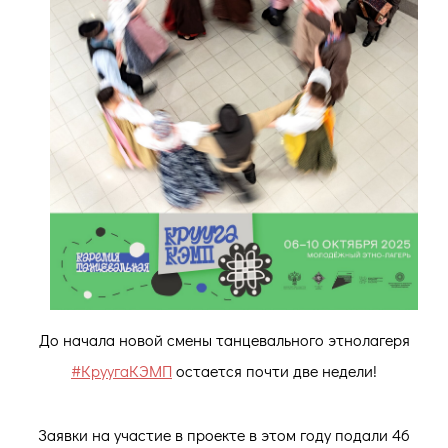
До начала новой смены танцевального этнолагеря
#КруугаКЭМП
остается почти две недели!
Заявки на участие в проекте в этом году подали 46