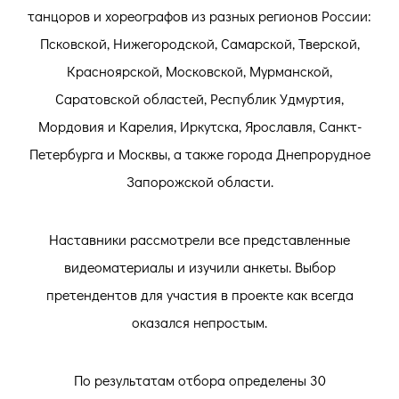
танцоров и хореографов из разных регионов России:
Псковской, Нижегородской, Самарской, Тверской,
Красноярской, Московской, Мурманской,
Саратовской областей, Республик Удмуртия,
Мордовия и Карелия, Иркутска, Ярославля, Санкт-
Петербурга и Москвы, а также города Днепрорудное
Запорожской области.
Наставники рассмотрели все представленные
видеоматериалы и изучили анкеты. Выбор
претендентов для участия в проекте как всегда
оказался непростым.
По результатам отбора определены 30