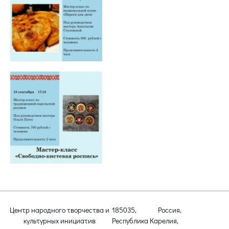
Центр народного творчества и
185035, Россия,
культурных инициатив
Республика Карелия,