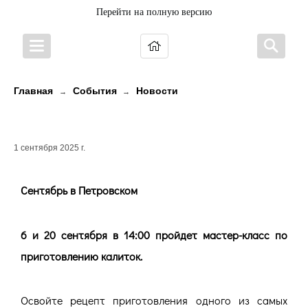
Перейти на полную версию
Главная
События
Новости
→
→
Сентябрь в Петровском
1 сентября 2025 г.
Сентябрь в Петровском
6 и 20 сентября в 14:00 пройдет мастер-класс по
приготовлению калиток.
Освойте рецепт приготовления одного из самых