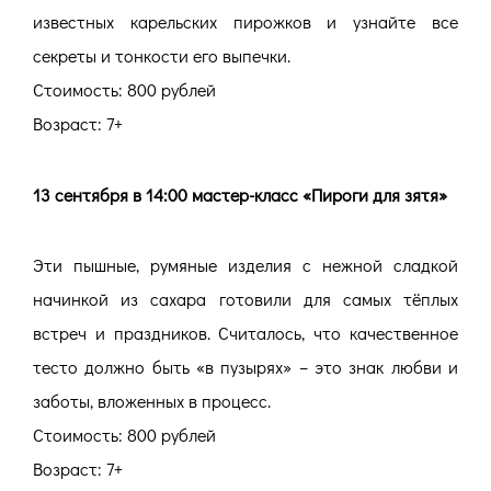
известных карельских пирожков и узнайте все
секреты и тонкости его выпечки.
Стоимость: 800 рублей
Возраст: 7+
13 сентября в 14:00 мастер-класс «Пироги для зятя»
Эти пышные, румяные изделия с нежной сладкой
начинкой из сахара готовили для самых тёплых
встреч и праздников. Считалось, что качественное
тесто должно быть «в пузырях» – это знак любви и
заботы, вложенных в процесс.
Стоимость: 800 рублей
Возраст: 7+