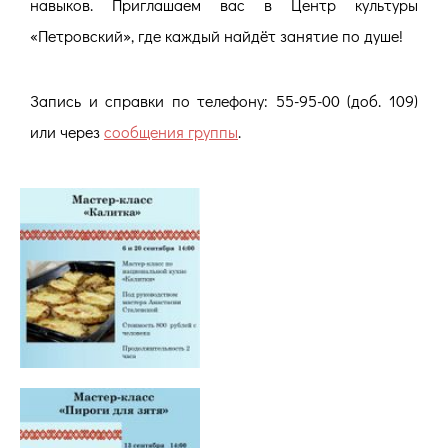
навыков.
Приглашаем вас в Центр культуры
«Петровский», где каждый найдёт занятие по душе!
Запись и справки по телефону: 55-95-00 (доб. 109)
или через
сообщения группы
.