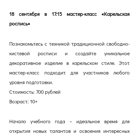
18 сентября в 17:15 мастер-класс «Карельская
роспись»
Познакомьтесь с техникой традиционной свободно-
кистевой росписи и создайте уникальное
декоративное изделие в карельском стиле. Этот
мастер-класс подходит для участников любого
уровня подготовки.
Стоимость: 700 рублей
Возраст: 10+
Начало учебного года – идеальное время для
открытия новых талантов и освоения интересных