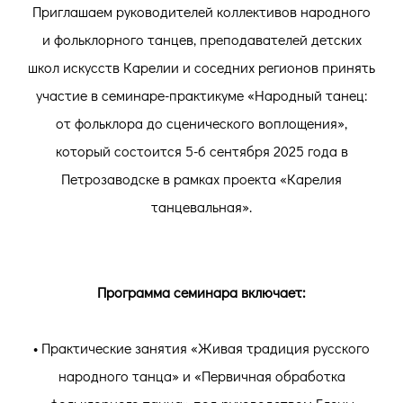
Приглашаем руководителей коллективов народного
и фольклорного танцев, преподавателей детских
школ искусств Карелии и соседних регионов принять
участие в семинаре-практикуме «Народный танец:
от фольклора до сценического воплощения»,
который состоится 5-6 сентября 2025 года в
Петрозаводске в рамках проекта «Карелия
танцевальная».
Программа семинара включает:
• Практические занятия «Живая традиция русского
народного танца» и «Первичная обработка