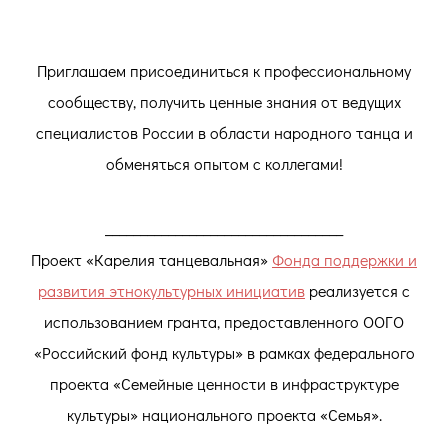
Приглашаем присоединиться к профессиональному
сообществу, получить ценные знания от ведущих
специалистов России в области народного танца и
обменяться опытом с коллегами!
__________________________________
Проект «Карелия танцевальная»
Фонда поддержки и
развития этнокультурных инициатив
реализуется с
использованием гранта, предоставленного ООГО
«Российский фонд культуры» в рамках федерального
проекта «Семейные ценности в инфраструктуре
культуры» национального проекта «Семья».