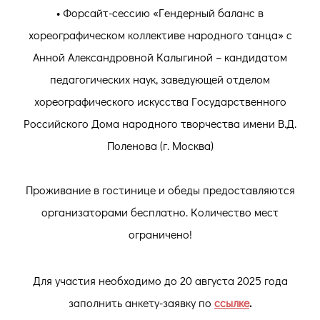
• Форсайт-сессию «Гендерный баланс в
хореографическом коллективе народного танца» с
Анной Александровной Калыгиной – кандидатом
педагогических наук, заведующей отделом
хореографического искусства Государственного
Российского Дома народного творчества имени В.Д.
Поленова (г. Москва)
Проживание в гостинице и обеды предоставляются
организаторами бесплатно. Количество мест
ограничено!
Для участия необходимо до 20 августа 2025 года
заполнить анкету-заявку по
ссылке
.