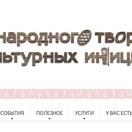
СОБЫТИЯ
ПОЛЕЗНОЕ
УСЛУГИ
У ВАС ЕСТ