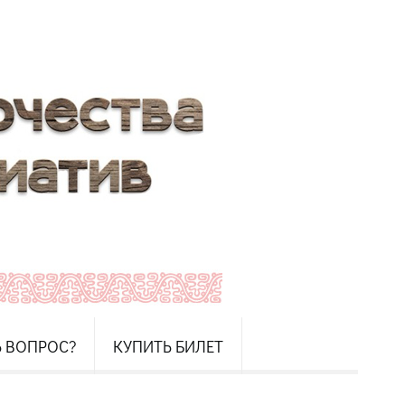
Ь ВОПРОС?
КУПИТЬ БИЛЕТ