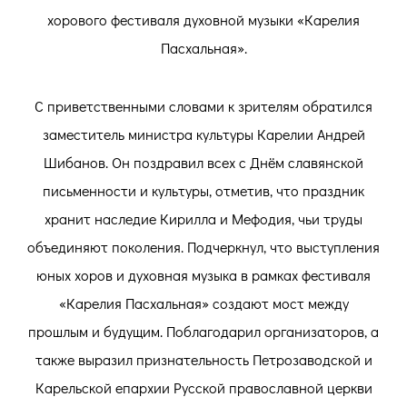
хорового фестиваля духовной музыки «Карелия
Пасхальная».
С приветственными словами к зрителям обратился
заместитель министра культуры Карелии Андрей
Шибанов. Он поздравил всех с Днём славянской
письменности и культуры, отметив, что праздник
хранит наследие Кирилла и Мефодия, чьи труды
объединяют поколения. Подчеркнул, что выступления
юных хоров и духовная музыка в рамках фестиваля
«Карелия Пасхальная» создают мост между
прошлым и будущим. Поблагодарил организаторов, а
также выразил признательность Петрозаводской и
Карельской епархии Русской православной церкви