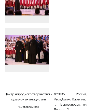
Центр народного творчества и
185035, Россия,
культурных инициатив
Республика Карелия,
г. Петрозаводск, пл.
"Вытворяем всё
Ленина, 2