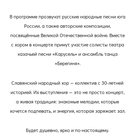
В программе прозвучат русские народные песни юга
России, а также авторские композиции,
посвящённые Великой Отечественной войне. Вместе
с хором в концерте примут участие солисты театра
казачьей песни «Карусель» и ансамбль танца
«Берегиня».
Славянский народный хор — коллектив с 30-летней
историей. Их выступления — это не просто концерт,
а живая традиция: знакомые мелодии, которые
хочется подпевать, и энергия, которая заряжает зал.
Будет душевно, ярко и по-настоящему.