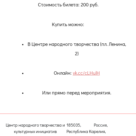
Стоимость билета: 200 руб.
Купить можно:
В Центре народного творчества (пл. Ленина,
2)
Онлайн:
vk.cc/cLHulH
Или прямо перед мероприятия.
Центр народного творчества и
185035, Россия,
культурных инициатив
Республика Карелия,