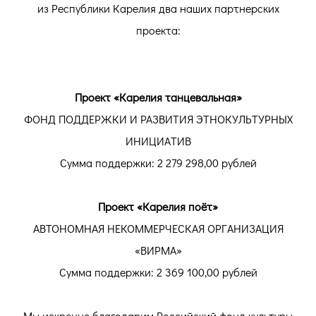
из Республики Карелия два наших партнерских
проекта:
Проект «Карелия танцевальная»
ФОНД ПОДДЕРЖКИ И РАЗВИТИЯ ЭТНОКУЛЬТУРНЫХ
ИНИЦИАТИВ
Сумма поддержки: 2 279 298,00 рублей
Проект «Карелия поёт»
АВТОНОМНАЯ НЕКОММЕРЧЕСКАЯ ОРГАНИЗАЦИЯ
«ВИРМА»
Сумма поддержки: 2 369 100,00 рублей
Мы искренне благодарим Российский фонд культуры