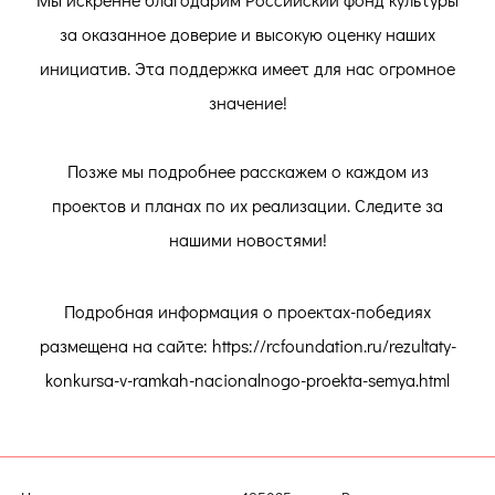
за оказанное доверие и высокую оценку наших
инициатив. Эта поддержка имеет для нас огромное
значение!
Позже мы подробнее расскажем о каждом из
проектов и планах по их реализации. Следите за
нашими новостями!
Подробная информация о проектах-победиях
размещена на сайте: https://rcfoundation.ru/rezultaty-
konkursa-v-ramkah-nacionalnogo-proekta-semya.html