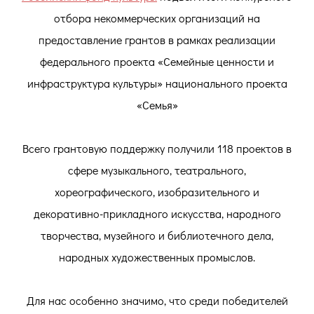
отбора некоммерческих организаций на
предоставление грантов в рамках реализации
федерального проекта «Семейные ценности и
инфраструктура культуры» национального проекта
«Семья»
Всего грантовую поддержку получили 118 проектов в
сфере музыкального, театрального,
хореографического, изобразительного и
декоративно-прикладного искусства, народного
творчества, музейного и библиотечного дела,
народных художественных промыслов.
Для нас особенно значимо, что среди победителей