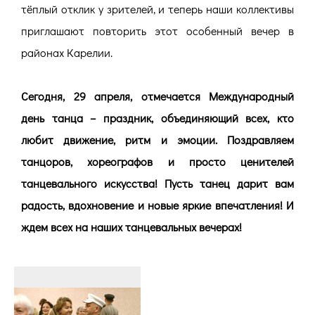
тёплый отклик у зрителей, и теперь наши коллективы
приглашают повторить этот особенный вечер в
районах Карелии.
Сегодня, 29 апреля, отмечается Международный
день танца – праздник, объединяющий всех, кто
любит движение, ритм и эмоции. Поздравляем
танцоров, хореографов и просто ценителей
танцевального искусства! Пусть танец дарит вам
радость, вдохновение и новые яркие впечатления! И
ждем всех на наших танцевальных вечерах!