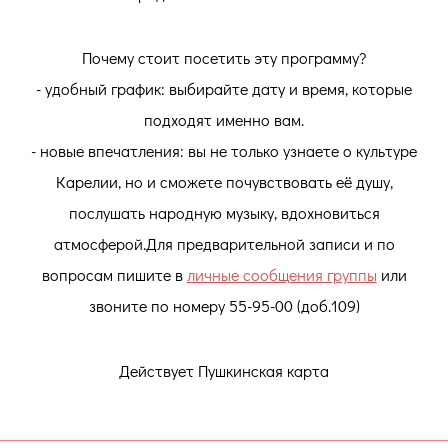
Почему стоит посетить эту программу?
- удобный график: выбирайте дату и время, которые
подходят именно вам.
- новые впечатления: вы не только узнаете о культуре
Карелии, но и сможете почувствовать её душу,
послушать народную музыку, вдохновиться
атмосферой.Для предварительной записи и по
вопросам пишите в
личные сообщения группы
или
звоните по номеру 55-95-00 (доб.109)
Действует Пушкинская карта