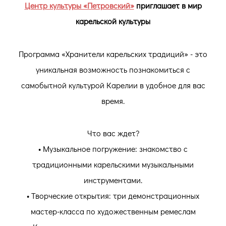
Центр культуры «Петровский»
приглашает в мир
карельской культуры
Программа «Хранители карельских традиций» - это
уникальная возможность познакомиться с
самобытной культурой Карелии в удобное для вас
время.
Что вас ждет?
• Музыкальное погружение: знакомство с
традиционными карельскими музыкальными
инструментами.
• Творческие открытия: три демонстрационных
мастер-класса по художественным ремеслам