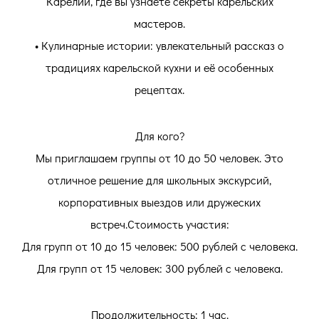
Карелии, где вы узнаете секреты карельских
мастеров.
• Кулинарные истории: увлекательный рассказ о
традициях карельской кухни и её особенных
рецептах.
Для кого?
Мы приглашаем группы от 10 до 50 человек. Это
отличное решение для школьных экскурсий,
корпоративных выездов или дружеских
встреч.Стоимость участия:
Для групп от 10 до 15 человек: 500 рублей с человека.
Для групп от 15 человек: 300 рублей с человека.
Продолжительность: 1 час.