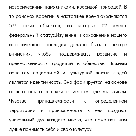
историческими памятниками, красивой природой. В
15 районах Карелии в настоящее время охраняются
577 таких объектов, из которых 62 имеют
федеральный статус.Изучение и сохранение нашего
исторического наследия должны быть в центре
внимания, чтобы поддерживать развитие и
преемственность традиций в обществе. Важным
аспектом социальной и культурной жизни людей
является идентичность. Она формируется на основе
нашего опыта и связи с местом, где мы живем.
Чувство принадлежности к определенной
территории и привязанность к ней создают
уникальный дух каждого места, что помогает нам
лучше понимать себя и свою культуру.