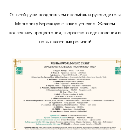
От всей души поздравляем ансамбль и руководителя
Маргариту Бережную с таким успехом! Желаем
коллективу процветания, творческого вдохновения и
новых классных релизов!