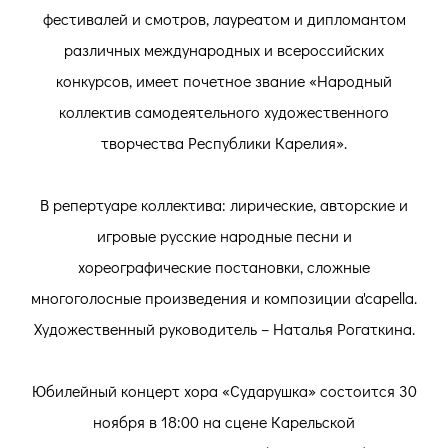
фестивалей и смотров, лауреатом и дипломантом
различных международных и всероссийских
конкурсов, имеет почетное звание «Народный
коллектив самодеятельного художественного
творчества Республики Карелия».
В репертуаре коллектива: лирические, авторские и
игровые русские народные песни и
хореографические постановки, сложные
многоголосные произведения и композиции a'capella.
Художественный руководитель – Наталья Рогаткина.
Юбилейный концерт хора «Сударушка» состоится 30
ноября в 18:00 на сцене Карельской